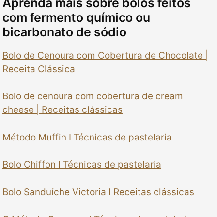
Aprenda mais sobre bolos feitos
com fermento químico ou
bicarbonato de sódio
Bolo de Cenoura com Cobertura de Chocolate |
Receita Clássica
Bolo de cenoura com cobertura de cream
cheese | Receitas clássicas
Método Muffin I Técnicas de pastelaria
Bolo Chiffon l Técnicas de pastelaria
Bolo Sanduíche Victoria l Receitas clássicas