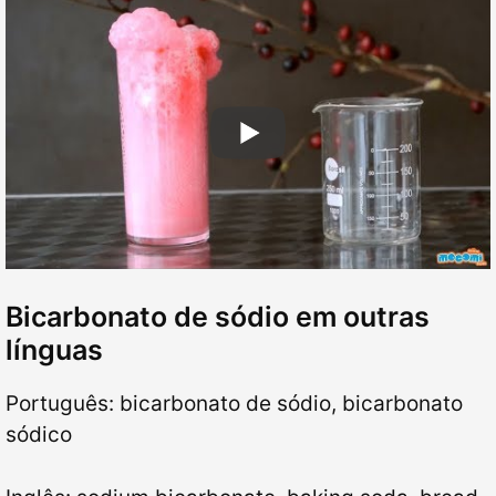
Bicarbonato de sódio em outras
línguas
Português: bicarbonato de sódio, bicarbonato
sódico