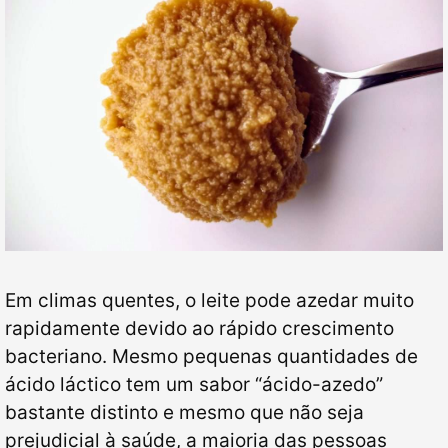
Em climas quentes, o leite pode azedar muito
rapidamente devido ao rápido crescimento
bacteriano. Mesmo pequenas quantidades de
ácido láctico tem um sabor “ácido-azedo”
bastante distinto e mesmo que não seja
prejudicial à saúde, a maioria das pessoas