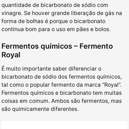
quantidade de bicarbonato de sódio com
vinagre. Se houver grande liberação de gás na
forma de bolhas é porque o bicarbonato
continua bom para o uso em pães e bolos.
Fermentos químicos – Fermento
Royal
É muito importante saber diferenciar o
bicarbonato de sódio dos fermentos químicos,
tal como o popular fermento da marca “Royal”.
Fermentos químicos e bicarbonato tem muitas
coisas em comum. Ambos são fermentos, mas
são quimicamente diferentes.