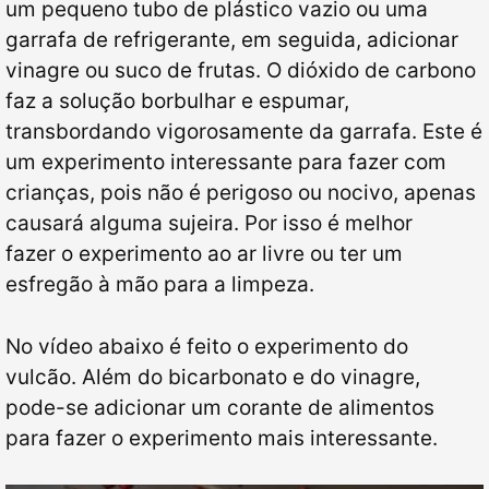
um pequeno tubo de plástico vazio ou uma
garrafa de refrigerante, em seguida, adicionar
vinagre ou suco de frutas. O dióxido de carbono
faz a solução borbulhar e espumar,
transbordando vigorosamente da garrafa. Este é
um experimento interessante para fazer com
crianças, pois não é perigoso ou nocivo, apenas
causará alguma sujeira. Por isso é melhor
fazer o experimento ao ar livre ou ter um
esfregão à mão para a limpeza.
No vídeo abaixo é feito o experimento do
vulcão. Além do bicarbonato e do vinagre,
pode-se adicionar um corante de alimentos
para fazer o experimento mais interessante.