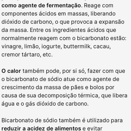
como agente de fermentação
. Reage com
componentes ácidos em massas, liberando
dióxido de carbono, o que provoca a expansão
da massa. Entre os ingredientes ácidos que
normalmente reagem com o bicarbonato estão:
vinagre, limão, iogurte, buttermilk, cacau,
cremor tártaro, etc.
O calor
também pode, por si só, fazer com que
o bicarbonato de sódio atue como agente de
crescimento da massa de pães e bolos por
causa de sua decomposição térmica, que libera
água e o gás dióxido de carbono.
Bicarbonato de sódio também é utilizado para
reduzir a acidez de alimentos
e evitar