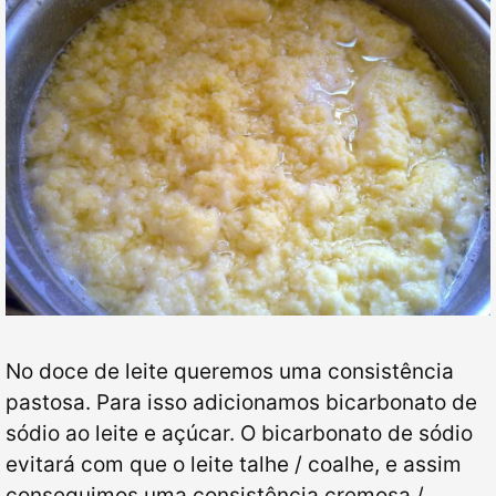
No doce de leite queremos uma consistência
pastosa. Para isso adicionamos bicarbonato de
sódio ao leite e açúcar. O bicarbonato de sódio
evitará com que o leite talhe / coalhe, e assim
conseguimos uma consistência cremosa /