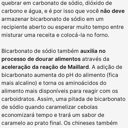
quebrar em carbonato de sódio, dióxido de
carbono e água, e é por isso que você
não deve
armazenar bicarbonato de sódio em um
recipiente aberto ou esperar muito tempo entre
misturar uma receita e colocá-la no forno.
Bicarbonato de sódio também
auxilia no
processo de dourar alimentos
através da
aceleração da
reação de Maillard
. A adição de
bicarbonato aumenta do pH do alimento (fica
mais alcalino) e torna os aminoácidos do
alimento mais disponíveis para reagir com os
carboidratos. Assim, uma pitada de bicarbonato
de sódio quando caramelizar cebolas
economizará tempo e trará um sabor de
caramelo ao prato final. Os chineses também