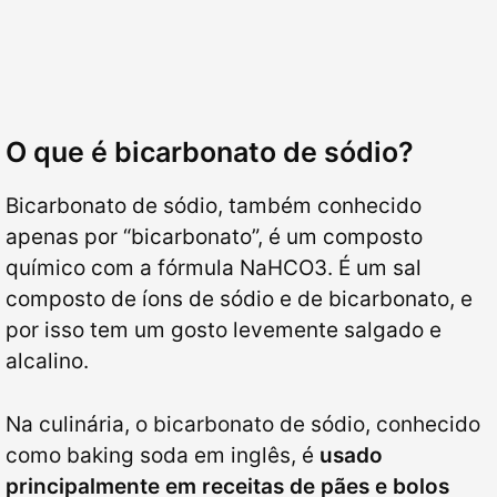
O que é bicarbonato de sódio?
Bicarbonato de sódio, também conhecido
apenas por “bicarbonato”, é um composto
químico com a fórmula NaHCO3. É um sal
composto de íons de sódio e de bicarbonato, e
por isso tem um gosto levemente salgado e
alcalino.
Na culinária, o bicarbonato de sódio, conhecido
como baking soda em inglês, é
usado
principalmente em receitas de pães e bolos