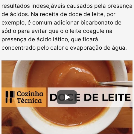
resultados indesejáveis causados pela presença
de ácidos. Na receita de doce de leite, por
exemplo, é comum adicionar bicarbonato de
sódio para evitar que o o leite coagule na
presença de ácido lático, que ficará
concentrado pelo calor e evaporação de água.