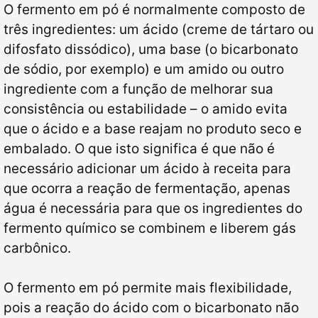
O fermento em pó é normalmente composto de
três ingredientes: um ácido (creme de tártaro ou
difosfato dissódico), uma base (o bicarbonato
de sódio, por exemplo) e um amido ou outro
ingrediente com a função de melhorar sua
consistência ou estabilidade – o amido evita
que o ácido e a base reajam no produto seco e
embalado. O que isto significa é que não é
necessário adicionar um ácido à receita para
que ocorra a reação de fermentação, apenas
água é necessária para que os ingredientes do
fermento químico se combinem e liberem gás
carbônico.
O fermento em pó permite mais flexibilidade,
pois a reação do ácido com o bicarbonato não