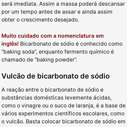
será imediata. Assim a massa poderá descansar
por um tempo antes de assar e ainda assim
obter o crescimento desejado.
Muito cuidado com a nomenclatura em
inglês!
Bicarbonato de sódio é conhecido como
“baking soda”, enquanto fermento químico é
chamado de “baking powder”.
Vulcão de bicarbonato de sódio
A reação entre o bicarbonato de sódio e
substâncias domésticas levemente ácidas,
como o vinagre ou o suco de laranja, é a base de
vários experimentos científicos escolares, como
o vulcão. Basta colocar bicarbonato de sódio em