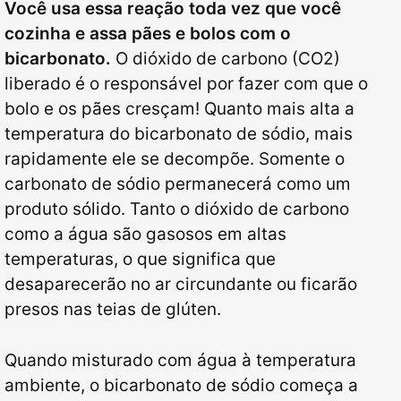
Você usa essa reação toda vez que você
cozinha e assa pães e bolos com o
bicarbonato.
O dióxido de carbono (CO2)
liberado é o responsável por fazer com que o
bolo e os pães cresçam! Quanto mais alta a
temperatura do bicarbonato de sódio, mais
rapidamente ele se decompõe. Somente o
carbonato de sódio permanecerá como um
produto sólido. Tanto o dióxido de carbono
como a água são gasosos em altas
temperaturas, o que significa que
desaparecerão no ar circundante ou ficarão
presos nas teias de glúten.
Quando misturado com água à temperatura
ambiente, o bicarbonato de sódio começa a