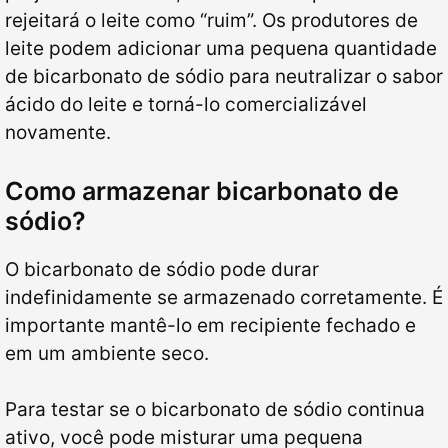
rejeitará o leite como “ruim”. Os produtores de
leite podem adicionar uma pequena quantidade
de bicarbonato de sódio para neutralizar o sabor
ácido do leite e torná-lo comercializável
novamente.
Como armazenar bicarbonato de
sódio?
O bicarbonato de sódio pode durar
indefinidamente se armazenado corretamente. É
importante mantê-lo em recipiente fechado e
em um ambiente seco.
Para testar se o bicarbonato de sódio continua
ativo, você pode misturar uma pequena