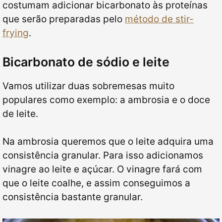
costumam adicionar bicarbonato às proteínas
que serão preparadas pelo
método de stir-
frying
.
Bicarbonato de sódio e leite
Vamos utilizar duas sobremesas muito
populares como exemplo: a ambrosia e o doce
de leite.
Na ambrosia queremos que o leite adquira uma
consistência granular. Para isso adicionamos
vinagre ao leite e açúcar. O vinagre fará com
que o leite coalhe, e assim conseguimos a
consistência bastante granular.