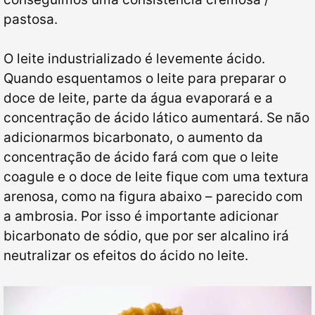
pastosa.
O leite industrializado é levemente ácido.
Quando esquentamos o leite para preparar o
doce de leite, parte da água evaporará e a
concentração de ácido lático aumentará. Se não
adicionarmos bicarbonato, o aumento da
concentração de ácido fará com que o leite
coagule e o doce de leite fique com uma textura
arenosa, como na figura abaixo – parecido com
a ambrosia. Por isso é importante adicionar
bicarbonato de sódio, que por ser alcalino irá
neutralizar os efeitos do ácido no leite.