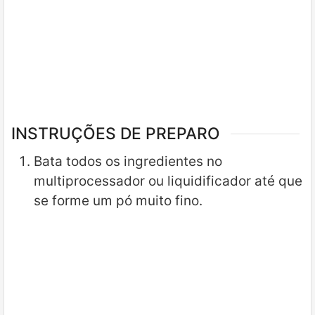
INSTRUÇÕES DE PREPARO
Bata todos os ingredientes no
multiprocessador ou liquidificador até que
se forme um pó muito fino.