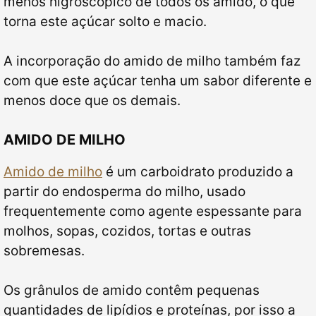
menos higroscópico de todos os amido, o que
torna este açúcar solto e macio.
A incorporação do amido de milho também faz
com que este açúcar tenha um sabor diferente e
menos doce que os demais.
AMIDO DE MILHO
Amido de milho
é um carboidrato produzido a
partir do endosperma do milho, usado
frequentemente como agente espessante para
molhos, sopas, cozidos, tortas e outras
sobremesas.
Os grânulos de amido contêm pequenas
quantidades de lipídios e proteínas, por isso a