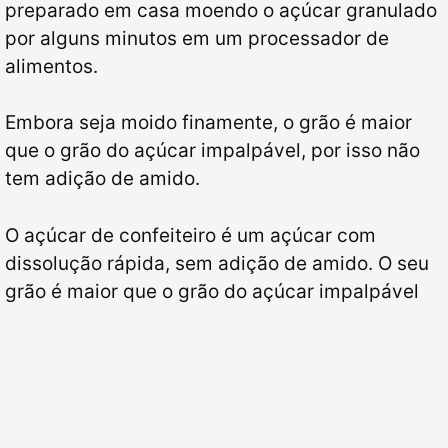
preparado em casa moendo o açúcar granulado
por alguns minutos em um processador de
alimentos.
Embora seja moido finamente, o grão é maior
que o grão do açúcar impalpável, por isso não
tem adição de amido.
O açúcar de confeiteiro é um açúcar com
dissolução rápida, sem adição de amido. O seu
grão é maior que o grão do açúcar impalpável