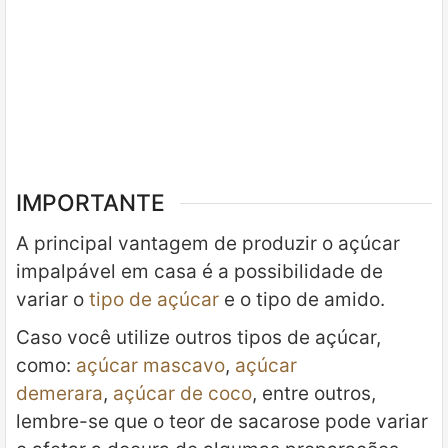
IMPORTANTE
A principal vantagem de produzir o açúcar
impalpável em casa é a possibilidade de
variar o
tipo de açúcar
e o tipo de amido.
Caso você utilize outros tipos de açúcar,
como:
açúcar mascavo
,
açúcar
demerara
,
açúcar de coco
, entre outros,
lembre-se que o teor de sacarose pode variar