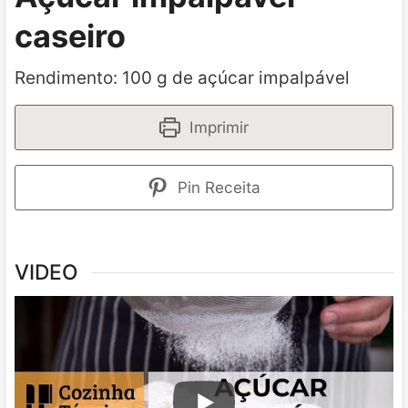
caseiro
Rendimento: 100 g de açúcar impalpável
Imprimir
Pin Receita
VIDEO