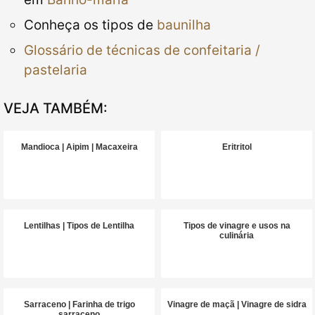
Conheça os tipos de
baunilha
Glossário de técnicas de confeitaria /
pastelaria
VEJA TAMBÉM:
Mandioca | Aipim | Macaxeira
Eritritol
Lentilhas | Tipos de Lentilha
Tipos de vinagre e usos na
culinária
Sarraceno | Farinha de trigo
Vinagre de maçã | Vinagre de sidra
sarraceno