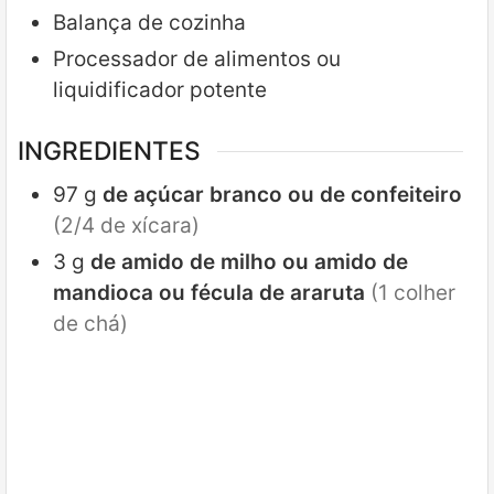
Balança de cozinha
Processador de alimentos ou
liquidificador potente
INGREDIENTES
97
g
de açúcar branco ou de confeiteiro
(2/4 de xícara)
3
g
de amido de milho ou amido de
mandioca ou fécula de araruta
(1 colher
de chá)