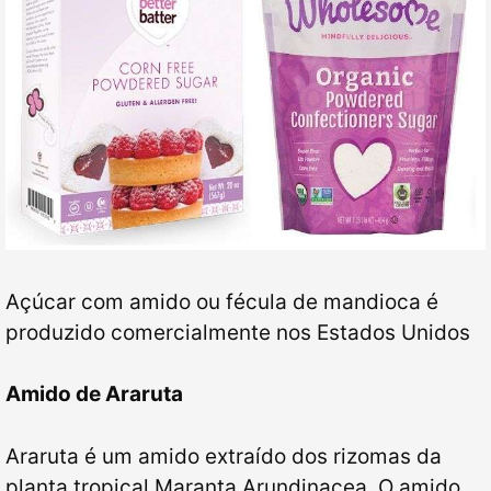
Açúcar com amido ou fécula de mandioca é
produzido comercialmente nos Estados Unidos
Amido de Araruta
Araruta é um amido extraído dos rizomas da
planta tropical Maranta Arundinacea. O amido