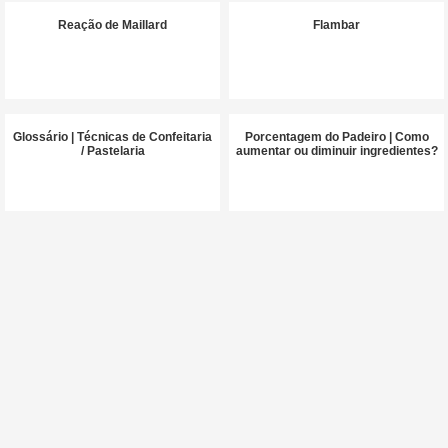
Reação de Maillard
Flambar
Glossário | Técnicas de Confeitaria
Porcentagem do Padeiro | Como
/ Pastelaria
aumentar ou diminuir ingredientes?