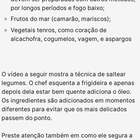
por longos períodos e fogo baixo;
Frutos do mar (camarão, mariscos);
Vegetais tenros, como coração de
alcachofra, cogumelos, vagem, e aspargos
O vídeo a seguir mostra a técnica de saltear
legumes. O chef esquenta a frigideira e apenas
depois dela estar bem quente adiciona o óleo.
Os ingredientes são adicionados em momentos
diferentes para evitar que os mais delicados
passem do ponto.
Preste atenção também em como ele segura a