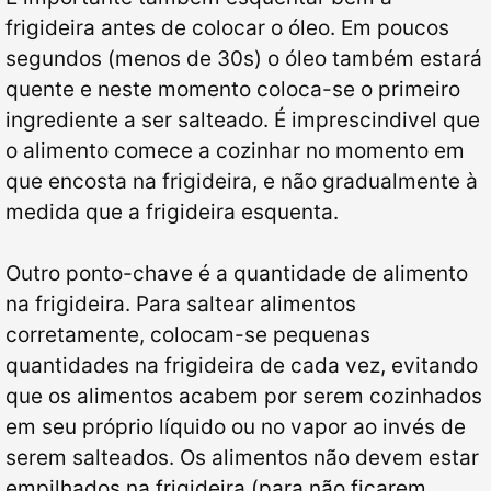
frigideira antes de colocar o óleo. Em poucos
segundos (menos de 30s) o óleo também estará
quente e neste momento coloca-se o primeiro
ingrediente a ser salteado. É imprescindivel que
o alimento comece a cozinhar no momento em
que encosta na frigideira, e não gradualmente à
medida que a frigideira esquenta.
Outro ponto-chave é a quantidade de alimento
na frigideira. Para saltear alimentos
corretamente, colocam-se pequenas
quantidades na frigideira de cada vez, evitando
que os alimentos acabem por serem cozinhados
em seu próprio líquido ou no vapor ao invés de
serem salteados. Os alimentos não devem estar
empilhados na frigideira (para não ficarem