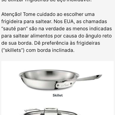
Atenção! Tome cuidado ao escolher uma
frigideira para saltear. Nos EUA, as chamadas
“sauté pan” são na verdade as menos indicadas
para saltear alimentos por causa do ângulo reto
de sua borda. Dê preferência às frigideiras
(“skillets”) com borda inclinada.