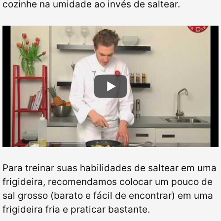
cozinhe na umidade ao invés de saltear.
Para treinar suas habilidades de saltear em uma
frigideira, recomendamos colocar um pouco de
sal grosso (barato e fácil de encontrar) em uma
frigideira fria e praticar bastante.