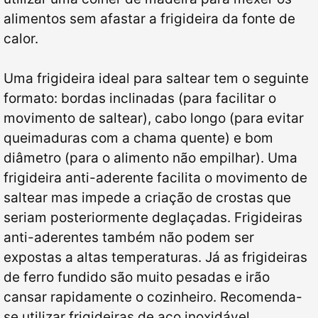
alimentos sem afastar a frigideira da fonte de
calor.
Uma frigideira ideal para saltear tem o seguinte
formato: bordas inclinadas (para facilitar o
movimento de saltear), cabo longo (para evitar
queimaduras com a chama quente) e bom
diâmetro (para o alimento não empilhar). Uma
frigideira anti-aderente facilita o movimento de
saltear mas impede a criação de crostas que
seriam posteriormente deglaçadas. Frigideiras
anti-aderentes também não podem ser
expostas a altas temperaturas. Já as frigideiras
de ferro fundido são muito pesadas e irão
cansar rapidamente o cozinheiro. Recomenda-
se utilizar frigideiras de aço inoxidável.