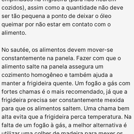
cozidos), assim como a quantidade não deve
ser tão pequena a ponto de deixar o óleo
queimar por não estar em contato com o
alimento.
No sautée, os alimentos devem mover-se
constantemente na panela. Fazer com que o
alimento salte na panela assegura um
cozimento homogêneo e também ajuda a
manter a frigideira quente. Um fogão a gás com
fortes chamas é o mais recomendado, já que a
frigideira precisa ser constantemente mexida
para que os alimentos saltem. Uma chama bem
alta evita que a frigideira perca temperatura. Na
falta de um fogão à gás, a melhor alternativa é
utilizar uma colher de madeira para mexer os