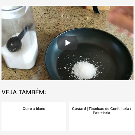
VEJA TAMBÉM:
Cuire à blanc
Custard | Técnicas de Confeitaria /
Pastelaria