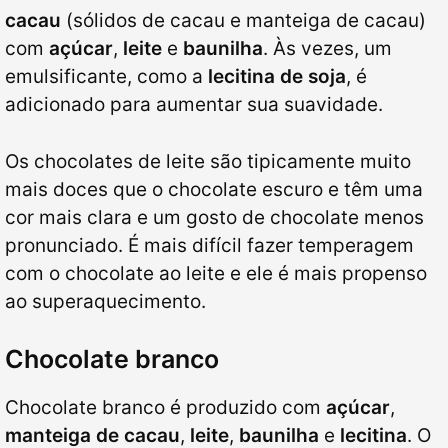
cacau
(sólidos de cacau e manteiga de cacau)
com
açúcar
,
leite
e
baunilha
. Às vezes, um
emulsificante, como a
lecitina de soja
, é
adicionado para aumentar sua suavidade.
Os chocolates de leite são tipicamente muito
mais doces que o chocolate escuro e têm uma
cor mais clara e um gosto de chocolate menos
pronunciado. É mais difícil fazer temperagem
com o chocolate ao leite e ele é mais propenso
ao superaquecimento.
Chocolate branco
Chocolate branco é produzido com
açúcar
,
manteiga de cacau
,
leite
,
baunilha
e
lecitina
. O