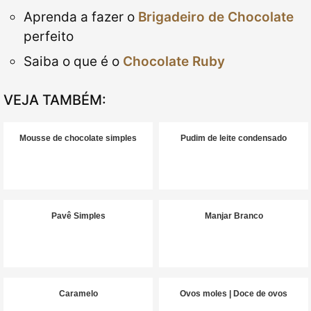
Aprenda a fazer o
Brigadeiro de Chocolate
perfeito
Saiba o que é o
Chocolate Ruby
VEJA TAMBÉM:
Mousse de chocolate simples
Pudim de leite condensado
Pavê Simples
Manjar Branco
Caramelo
Ovos moles | Doce de ovos