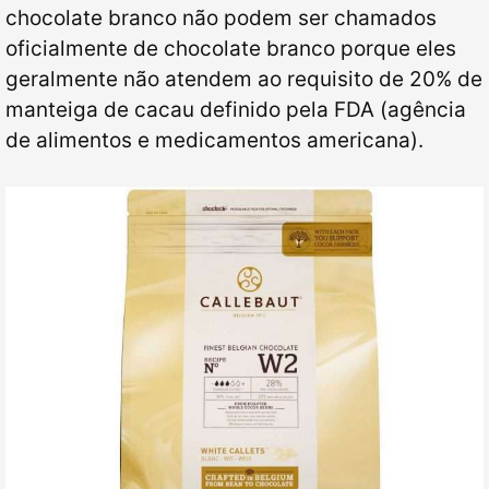
chocolate branco não podem ser chamados
oficialmente de chocolate branco porque eles
geralmente não atendem ao requisito de 20% de
manteiga de cacau definido pela FDA (agência
de alimentos e medicamentos americana).