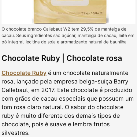
O chocolate branco Callebaut W2 tem 29,5% de manteiga de
cacau. Seus ingredientes são açúcar, manteiga de cacau, leite em
pó integral, lecitina de soja e aromatizante natural de baunilha
Chocolate Ruby | Chocolate rosa
Chocolate Ruby
é um chocolate naturalmente
rosa, lançado pela empresa belga-suíça Barry
Callebaut, em 2017. Este chocolate é produzido
com grãos de cacau especiais que possuem um
tom rosa claro natural. O sabor do chocolate
ruby é muito diferente dos demais tipos de
chocolate, pois é suave e lembra frutos
silvestres.