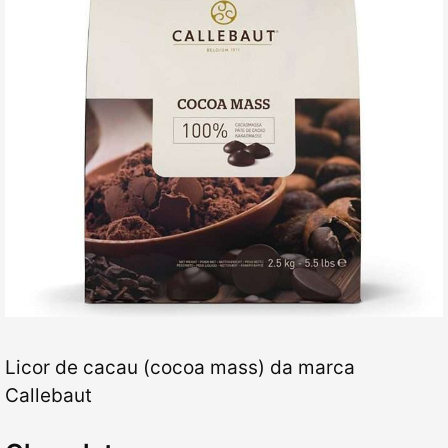
Licor de cacau (cocoa mass) da marca
Callebaut