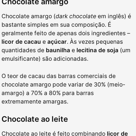
Chocolate amargo
Chocolate amargo (
dark chocolate
em inglês) é
bastante simples em sua composição. É
geralmente feito de apenas dois ingredientes –
licor de cacau
e
açúcar
. Às vezes pequenas
quantidades de
baunilha
e
lecitina de soja
(um
emulsificante) são adicionadas.
O teor de cacau das barras comerciais de
chocolate amargo pode variar de 30% (meio-
amargo) a 70% a 80% para barras
extremamente amargas.
Chocolate ao leite
Chocolate ao leite é feito combinando
licor de