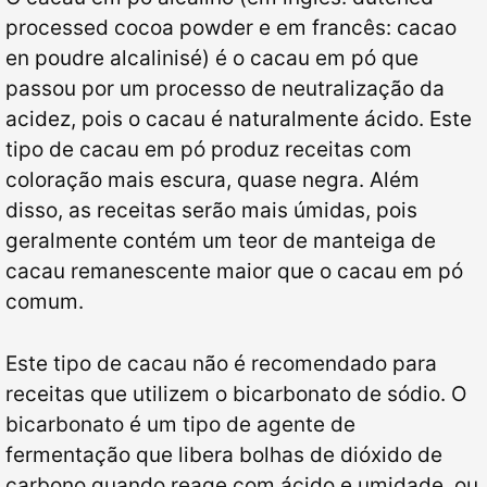
processed cocoa powder e em francês: cacao
en poudre alcalinisé) é o cacau em pó que
passou por um processo de neutralização da
acidez, pois o cacau é naturalmente ácido. Este
tipo de cacau em pó produz receitas com
coloração mais escura, quase negra. Além
disso, as receitas serão mais úmidas, pois
geralmente contém um teor de manteiga de
cacau remanescente maior que o cacau em pó
comum.
Este tipo de cacau não é recomendado para
receitas que utilizem o bicarbonato de sódio. O
bicarbonato é um tipo de agente de
fermentação que libera bolhas de dióxido de
carbono quando reage com ácido e umidade, ou