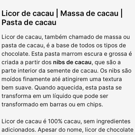
Licor de cacau | Massa de cacau |
Pasta de cacau
Licor de cacau, também chamado de massa ou
pasta de cacau, é a base de todos os tipos de
chocolate. Esta pasta marrom escura e grossa é
criada a partir dos
nibs de cacau
, que são a
parte interior da semente de cacau. Os nibs são
moídos finamente até atingirem uma textura
bem suave. Quando aquecida, esta pasta se
transforma em um líquido que pode ser
transformado em barras ou em chips.
Licor de cacau é 100% cacau, sem ingredientes
adicionados. Apesar do nome, licor de chocolate