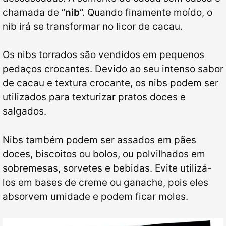
chamada de “
nib
“. Quando finamente moído, o
nib irá se transformar no licor de cacau.
Os nibs torrados são vendidos em pequenos
pedaços crocantes. Devido ao seu intenso sabor
de cacau e textura crocante, os nibs podem ser
utilizados para texturizar pratos doces e
salgados.
Nibs também podem ser assados em pães
doces, biscoitos ou bolos, ou polvilhados em
sobremesas, sorvetes e bebidas. Evite utilizá-
los em bases de creme ou ganache, pois eles
absorvem umidade e podem ficar moles.