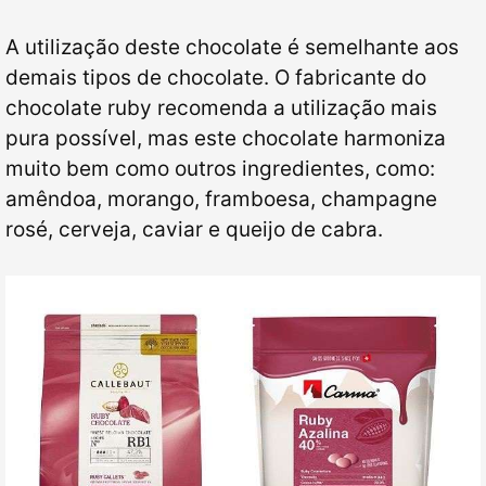
A utilização deste chocolate é semelhante aos
demais tipos de chocolate. O fabricante do
chocolate ruby recomenda a utilização mais
pura possível, mas este chocolate harmoniza
muito bem como outros ingredientes, como:
amêndoa, morango, framboesa, champagne
rosé, cerveja, caviar e queijo de cabra.