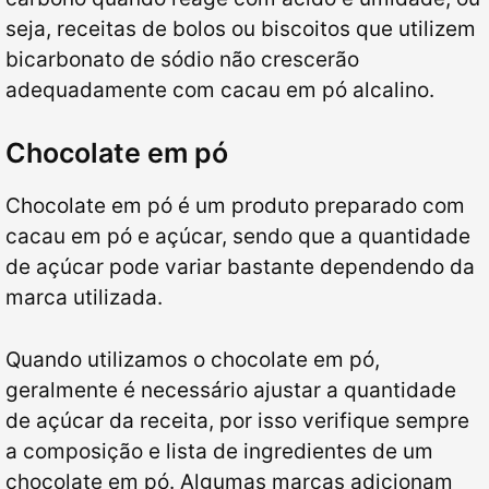
seja, receitas de bolos ou biscoitos que utilizem
bicarbonato de sódio não crescerão
adequadamente com cacau em pó alcalino.
Chocolate em pó
Chocolate em pó é um produto preparado com
cacau em pó e açúcar, sendo que a quantidade
de açúcar pode variar bastante dependendo da
marca utilizada.
Quando utilizamos o chocolate em pó,
geralmente é necessário ajustar a quantidade
de açúcar da receita, por isso verifique sempre
a composição e lista de ingredientes de um
chocolate em pó. Algumas marcas adicionam