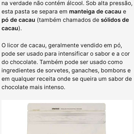
na verdade não contém álcool. Sob alta pressão,
esta pasta se separa em
manteiga de cacau
e
pó de cacau
(também chamados de
sólidos de
cacau
).
O licor de cacau, geralmente vendido em pó,
pode ser usado para intensificar o sabor e a cor
do chocolate. Também pode ser usado como
ingredientes de sorvetes, ganaches, bombons e
em qualquer receita onde se queira um sabor de
chocolate mais intenso.