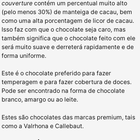
couverture
contém um percentual muito alto
(pelo menos 30%) de manteiga de cacau, bem
como uma alta porcentagem de licor de cacau.
Isso faz com que o chocolate seja caro, mas
também significa que o chocolate feito com ele
será muito suave e derreterá rapidamente e de
forma uniforme.
Este é o chocolate preferido para fazer
temperagem e para fazer cobertura de doces.
Pode ser encontrado na forma de chocolate
branco, amargo ou ao leite.
Estes são chocolates das marcas premium, tais
como a Valrhona e Callebaut.