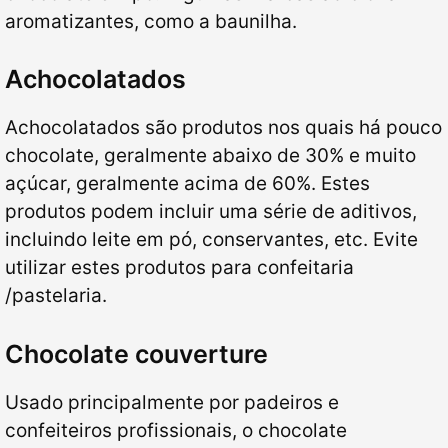
aromatizantes, como a baunilha.
Achocolatados
Achocolatados são produtos nos quais há pouco
chocolate, geralmente abaixo de 30% e muito
açúcar, geralmente acima de 60%. Estes
produtos podem incluir uma série de aditivos,
incluindo leite em pó, conservantes, etc. Evite
utilizar estes produtos para confeitaria
/pastelaria.
Chocolate couverture
Usado principalmente por padeiros e
confeiteiros profissionais, o chocolate