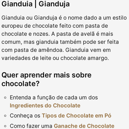
Gianduia | Gianduja
Gianduia ou Gianduja é o nome dado a um estilo
europeu de chocolate feito com pasta de
chocolate e nozes. A pasta de avelã é mais
comum, mas gianduia também pode ser feita
com pasta de amêndoa. Gianduia vem em
variedades de leite ou chocolate amargo.
Quer aprender mais sobre
chocolate?
Entenda a função de cada um dos
Ingredientes do Chocolate
Conheça os
Tipos de Chocolate em Pó
Como fazer uma
Ganache de Chocolate