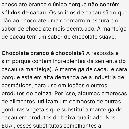
chocolate branco é único porque
não contém
sólidos de cacau
. Os sólidos de cacau são o que
dão ao chocolate uma cor marrom escura e o
sabor de chocolate mais acentuado. A manteiga
de cacau tem um sabor de chocolate suave.
Chocolate branco é chocolate?
A resposta é
sim porque contém ingredientes da semente do
cacau (a manteiga). A manteiga de cacau é cara
porque está em alta demanda pela indústria de
cosméticos, para uso em loções e outros
produtos de beleza. Por isso, algumas empresas
de alimentos utilizam um composto de outras
gorduras vegetais que substitui a manteiga de
cacau em produtos de baixa qualidade. Nos
EUA , esses substitutos semelhantes a