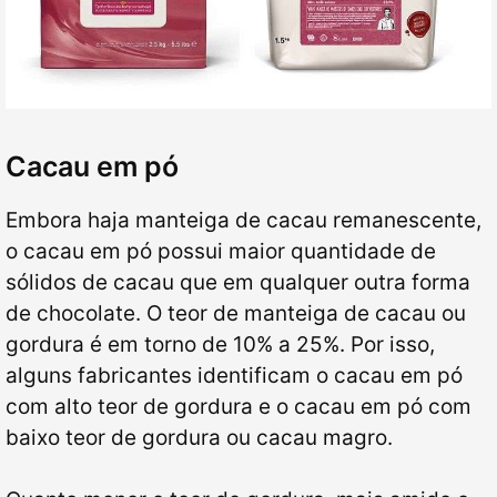
Cacau em pó
Embora haja manteiga de cacau remanescente,
o cacau em pó possui maior quantidade de
sólidos de cacau que em qualquer outra forma
de chocolate. O teor de manteiga de cacau ou
gordura é em torno de 10% a 25%. Por isso,
alguns fabricantes identificam o cacau em pó
com alto teor de gordura e o cacau em pó com
baixo teor de gordura ou cacau magro.