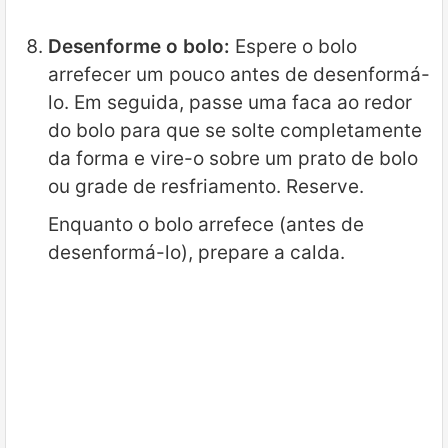
Desenforme o bolo:
Espere o bolo
arrefecer um pouco antes de desenformá-
lo. Em seguida, passe uma faca ao redor
do bolo para que se solte completamente
da forma e vire-o sobre um prato de bolo
ou grade de resfriamento. Reserve.
Enquanto o bolo arrefece (antes de
desenformá-lo), prepare a calda.