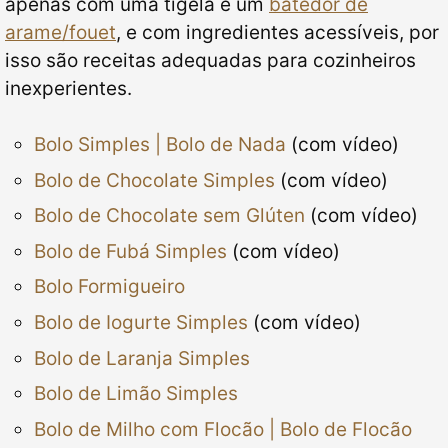
apenas com uma tigela e um
batedor de
arame/fouet
, e com ingredientes acessíveis, por
isso são receitas adequadas para cozinheiros
inexperientes.
Bolo Simples | Bolo de Nada
(com vídeo)
Bolo de Chocolate Simples
(com vídeo)
Bolo de Chocolate sem Glúten
(com vídeo)
Bolo de Fubá Simples
(com vídeo)
Bolo Formigueiro
Bolo de Iogurte Simples
(com vídeo)
Bolo de Laranja Simples
Bolo de Limão Simples
Bolo de Milho com Flocão | Bolo de Flocão