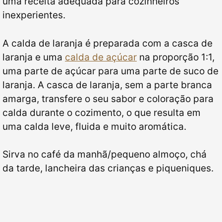
uma receita adequada para cozinheiros
inexperientes.
A calda de laranja é preparada com a casca de
laranja e uma
calda de açúcar
na proporção 1:1,
uma parte de açúcar para uma parte de suco de
laranja. A casca de laranja, sem a parte branca
amarga, transfere o seu sabor e coloração para
calda durante o cozimento, o que resulta em
uma calda leve, fluida e muito aromática.
Sirva no café da manhã/pequeno almoço, chá
da tarde, lancheira das crianças e piqueniques.