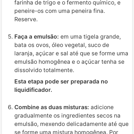
farinha de trigo e o fermento químico, e
peneire-os com uma peneira fina.
Reserve.
Faça a emulsão:
em uma tigela grande,
bata os ovos, óleo vegetal, suco de
laranja, açúcar e sal até que se forme uma
emulsão homogênea e o açúcar tenha se
dissolvido totalmente.
Esta etapa pode ser preparada no
liquidificador.
Combine as duas misturas:
adicione
gradualmente os ingredientes secos na
emulsão, mexendo delicadamente até que
se forme uma mistura homogênea. Por