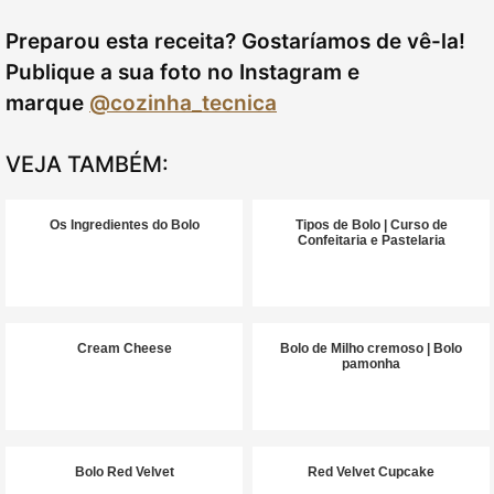
Preparou esta receita? Gostaríamos de vê-la!
Publique a sua foto no Instagram
e
marque
@cozinha_tecnica
VEJA TAMBÉM:
Os Ingredientes do Bolo
Tipos de Bolo | Curso de
Confeitaria e Pastelaria
Cream Cheese
Bolo de Milho cremoso | Bolo
pamonha
Bolo Red Velvet
Red Velvet Cupcake