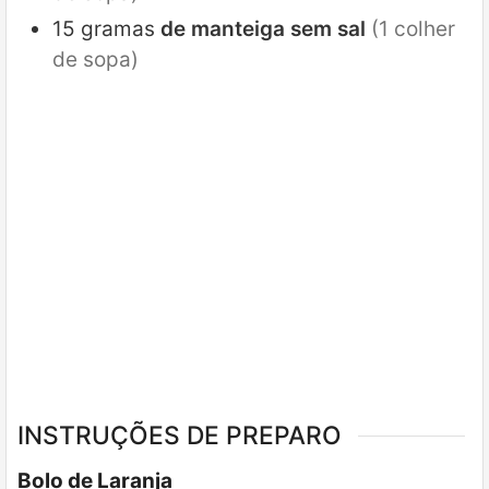
15
gramas
de manteiga sem sal
(1 colher
de sopa)
INSTRUÇÕES DE PREPARO
Bolo de Laranja