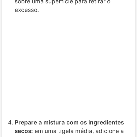
sobre uma superfície para retirar o
excesso.
Prepare a mistura com os ingredientes
secos:
em uma tigela média, adicione a