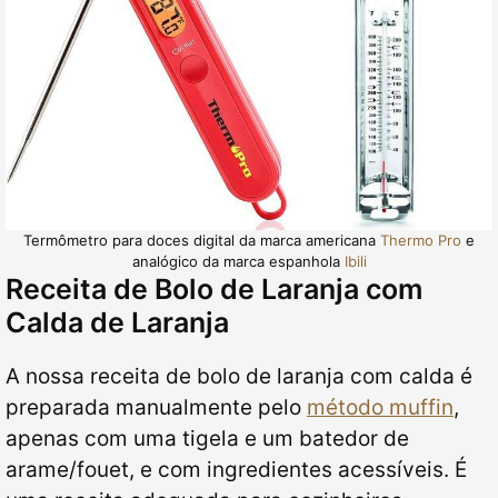
Termômetro para doces digital da marca americana
Thermo Pro
e
analógico da marca espanhola
Ibili
Receita de Bolo de Laranja com
Calda de Laranja
A nossa receita de bolo de laranja com calda é
preparada manualmente pelo
método muffin
,
apenas com uma tigela e um batedor de
arame/fouet, e com ingredientes acessíveis. É