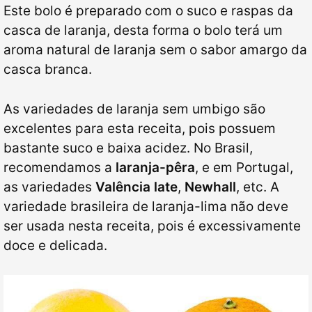
Este bolo é preparado com o suco e raspas da
casca de laranja, desta forma o bolo terá um
aroma natural de laranja sem o sabor amargo da
casca branca.
As variedades de laranja sem umbigo são
excelentes para esta receita, pois possuem
bastante suco e baixa acidez. No Brasil,
recomendamos a
laranja-pêra
, e em Portugal,
as variedades
Valência late
,
Newhall
, etc. A
variedade brasileira de laranja-lima não deve
ser usada nesta receita, pois é excessivamente
doce e delicada.