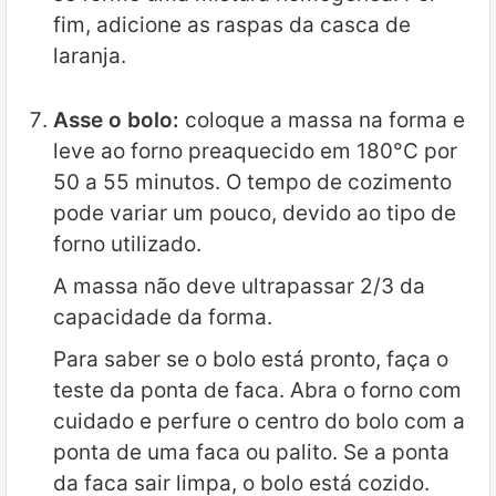
fim, adicione as raspas da casca de
laranja.
Asse o bolo:
coloque a massa na forma e
leve ao forno preaquecido em 180°C por
50 a 55 minutos. O tempo de cozimento
pode variar um pouco, devido ao tipo de
forno utilizado.
A massa não deve ultrapassar 2/3 da
capacidade da forma.
Para saber se o bolo está pronto, faça o
teste da ponta de faca. Abra o forno com
cuidado e perfure o centro do bolo com a
ponta de uma faca ou palito. Se a ponta
da faca sair limpa, o bolo está cozido.