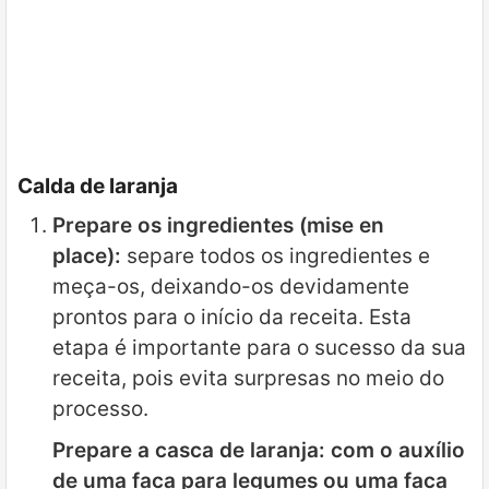
Calda de laranja
Prepare os ingredientes (mise en
place):
separe todos os ingredientes e
meça-os, deixando-os devidamente
prontos para o início da receita. Esta
etapa é importante para o sucesso da sua
receita, pois evita surpresas no meio do
processo.
Prepare a casca de laranja: com o auxílio
de uma faca para legumes ou uma faca