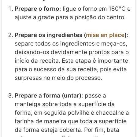
Prepare o forno:
ligue o forno em 180°C e
ajuste a grade para a posição do centro.
Prepare os ingredientes (
mise en place
)
:
separe todos os ingredientes e meça-os,
deixando-os devidamente prontos para o
início da receita. Esta etapa é importante
para o sucesso da sua receita, pois evita
surpresas no meio do processo.
Prepare a forma (untar):
passe a
manteiga sobre toda a superfície da
forma, em seguida polvilhe e chacoalhe a
farinha de maneira que toda a superfície
da forma esteja coberta. Por fim, bata