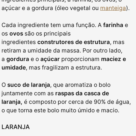
açúcar e a gordura (óleo vegetal ou
manteiga
).
Cada ingrediente tem uma função. A
farinha
e
os
ovos
são os principais
ingredientes
construtores de estrutura
, mas
retiram a umidade da massa. Por outro lado,
a
gordura
e o
açúcar
proporcionam
maciez e
umidade
, mas fragilizam a estrutura.
O
suco de laranja
, que aromatiza o bolo
juntamente com as
raspas da casca de
laranja,
é composto por cerca de 90% de água,
o que torna este bolo muito úmido e macio.
LARANJA