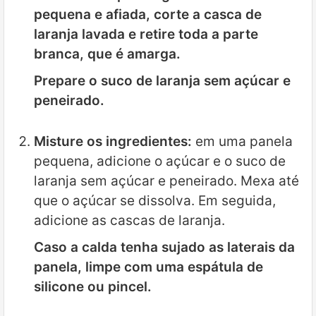
pequena e afiada, corte a casca de
laranja lavada e retire toda a parte
branca, que é amarga.
Prepare o suco de laranja sem açúcar e
peneirado.
Misture os ingredientes:
em uma panela
pequena, adicione o açúcar e o suco de
laranja sem açúcar e peneirado. Mexa até
que o açúcar se dissolva. Em seguida,
adicione as cascas de laranja.
Caso a calda tenha sujado as laterais da
panela, limpe com uma espátula de
silicone ou pincel.