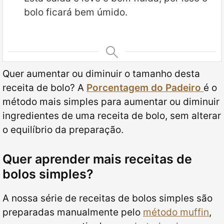
bolo ficará bem úmido.
Quer aumentar ou diminuir o tamanho desta
receita de bolo? A
Porcentagem do Padeiro
é o
método mais simples para aumentar ou diminuir
ingredientes de uma receita de bolo, sem alterar
o equilíbrio da preparação.
Quer aprender mais receitas de
bolos simples?
A nossa série de receitas de bolos simples são
preparadas manualmente pelo
método muffin
,