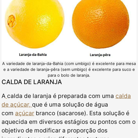
A variedade de laranja-da-Bahia (com umbigo) é excelente para mesa
e a variedade de laranja-pêra (sem umbigo) é excelente para suco e
para o bolo de laranja.
CALDA DE LARANJA
A
calda de laranja é preparada com uma
calda
de açúcar,
que é uma solução de água
com
açúcar
branco (sacarose). Esta solução é
aquecida em diversos estágios ou pontos com o
objetivo de modificar a proporção dos