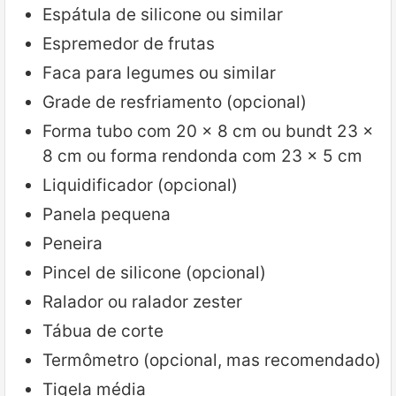
Espátula de silicone ou similar
Espremedor de frutas
Faca para legumes ou similar
Grade de resfriamento (opcional)
Forma tubo com 20 x 8 cm ou bundt 23 x
8 cm ou forma rendonda com 23 x 5 cm
Liquidificador (opcional)
Panela pequena
Peneira
Pincel de silicone (opcional)
Ralador ou ralador zester
Tábua de corte
Termômetro (opcional, mas recomendado)
Tigela média