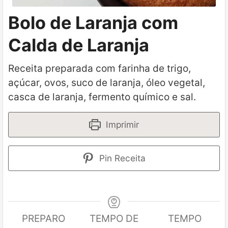
Bolo de Laranja com
Calda de Laranja
Receita preparada com farinha de trigo,
açúcar, ovos, suco de laranja, óleo vegetal,
casca de laranja, fermento químico e sal.
Imprimir
Pin Receita
PREPARO
TEMPO DE
TEMPO