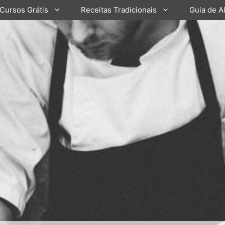
Cursos Grátis
Receitas Tradicionais
Guia de A