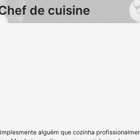
Chef de cuisine
 simplesmente alguém que cozinha profissionalme