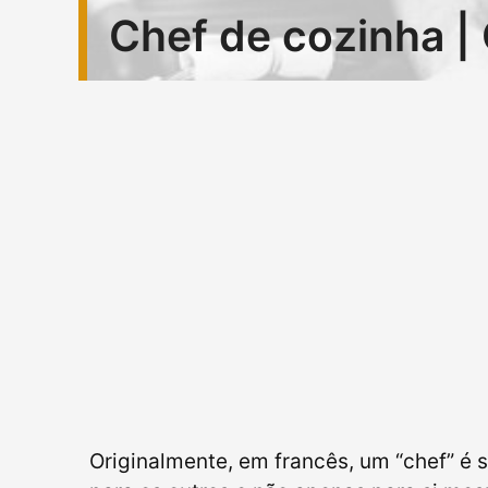
Chef de cozinha | 
Originalmente, em francês, um “chef” é