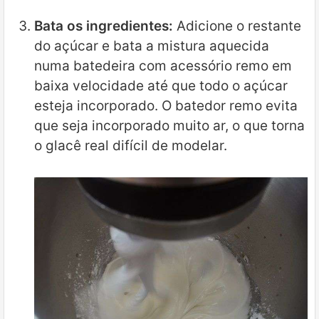
Bata os ingredientes:
Adicione o restante
do açúcar e bata a mistura aquecida
numa batedeira com acessório remo em
baixa velocidade até que todo o açúcar
esteja incorporado. O batedor remo evita
que seja incorporado muito ar, o que torna
o glacê real difícil de modelar.