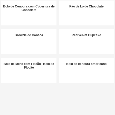
Bolo de Cenoura com Cobertura de
Pão de Ló de Chocolate
Chocolate
Brownie de Caneca
Red Velvet Cupcake
Bolo de Milho com Flocão | Bolo de
Bolo de cenoura americano
Flocão