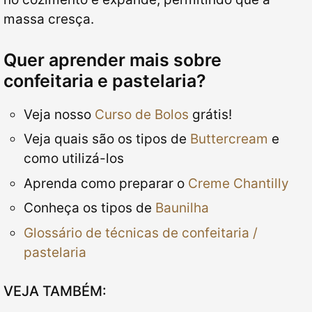
massa cresça.
Quer aprender mais sobre
confeitaria e pastelaria?
Veja nosso
Curso de Bolos
grátis!
Veja quais são os tipos de
Buttercream
e
como utilizá-los
Aprenda como preparar o
Creme Chantilly
Conheça os tipos de
Baunilha
Glossário de técnicas de confeitaria /
pastelaria
VEJA TAMBÉM: