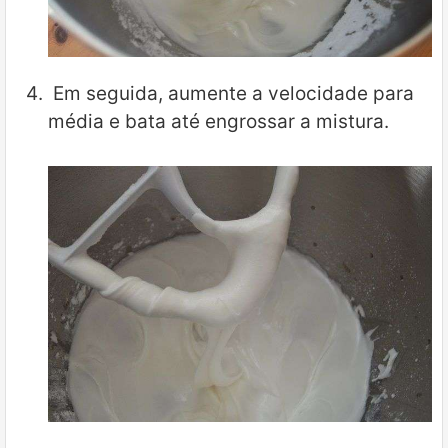
Em seguida, aumente a velocidade para
média e bata até engrossar a mistura.