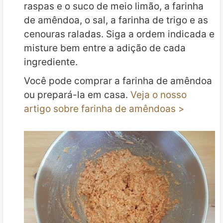
raspas e o suco de meio limão, a farinha
de amêndoa, o sal, a farinha de trigo e as
cenouras raladas. Siga a ordem indicada e
misture bem entre a adição de cada
ingrediente.
Você pode comprar a farinha de amêndoa
ou prepará-la em casa.
Veja o nosso
artigo sobre farinha de amêndoas >