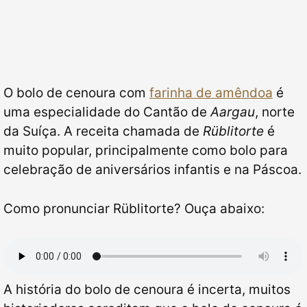
O bolo de cenoura com
farinha de amêndoa
é
uma especialidade do Cantão de
Aargau
, norte
da Suíça. A receita chamada de
Rüblitorte
é
muito popular, principalmente como bolo para
celebração de aniversários infantis e na Páscoa.
Como pronunciar Rüblitorte? Ouça abaixo:
A história do bolo de cenoura é incerta, muitos