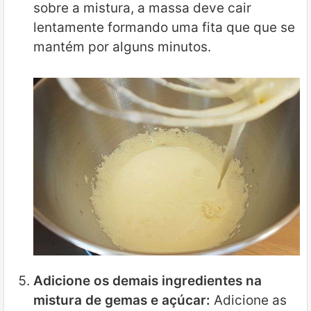
sobre a mistura, a massa deve cair
lentamente formando uma fita que que se
mantém por alguns minutos.
Adicione os demais ingredientes na
mistura de gemas e açúcar:
Adicione as