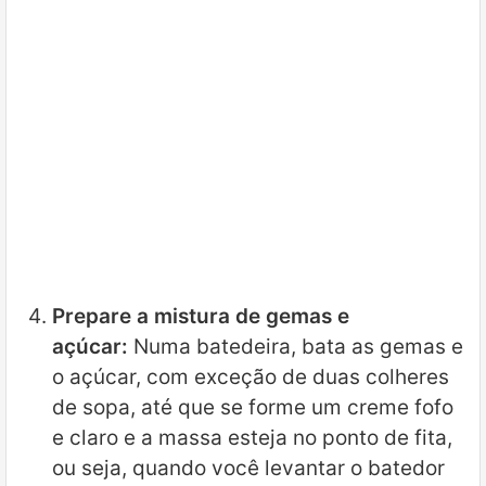
Prepare a mistura de gemas e
açúcar:
Numa batedeira, bata as gemas e
o açúcar, com exceção de duas colheres
de sopa, até que se forme um creme fofo
e claro e a massa esteja no ponto de fita,
ou seja, quando você levantar o batedor