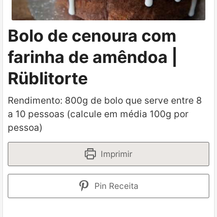
Bolo de cenoura com
farinha de amêndoa |
Rüblitorte
Rendimento: 800g de bolo que serve entre 8
a 10 pessoas (calcule em média 100g por
pessoa)
Imprimir
Pin Receita