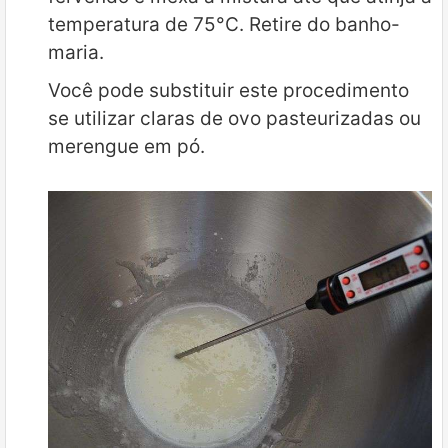
temperatura de 75°C. Retire do banho-
maria.
Você pode substituir este procedimento
se utilizar claras de ovo pasteurizadas ou
merengue em pó.