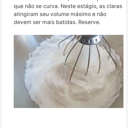
que não se curva. Neste estágio, as claras
atingiram seu volume máximo e não
devem ser mais batidas. Reserve.