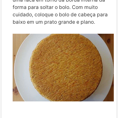
forma para soltar o bolo. Com muito
cuidado, coloque o bolo de cabeça para
baixo em um prato grande e plano.