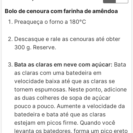
Bolo de cenoura com farinha de amêndoa
Preaqueça o forno a 180°C
Descasque e rale as cenouras até obter
300 g. Reserve.
Bata as claras em neve com açúcar:
Bata
as claras com uma batedeira em
velocidade baixa até que as claras se
tornem espumosas. Neste ponto, adicione
as duas colheres de sopa de açúcar
pouco a pouco. Aumente a velocidade da
batedeira e bata até que as claras
estejam em picos firme. Quando você
levanta os batedores, forma um pico ereto