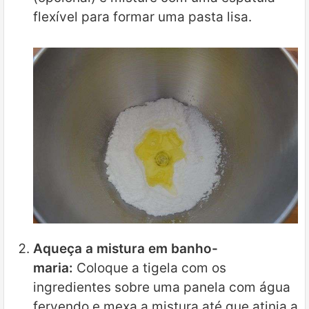
flexível para formar uma pasta lisa.
Aqueça a mistura em banho-
maria:
Coloque a tigela com os
ingredientes sobre uma panela com água
fervendo e mexa a mistura até que atinja a