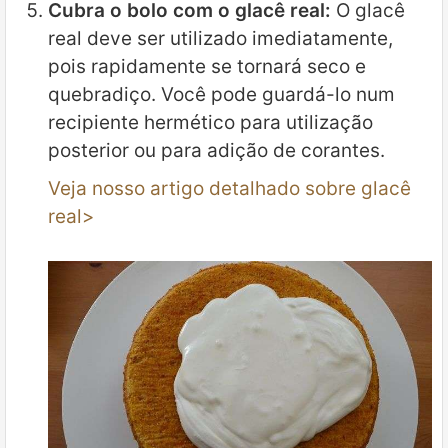
Cubra o bolo com o glacê real:
O glacê
real deve ser utilizado imediatamente,
pois rapidamente se tornará seco e
quebradiço. Você pode guardá-lo num
recipiente hermético para utilização
posterior ou para adição de corantes.
Veja nosso artigo detalhado sobre glacê
real>