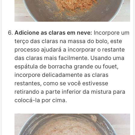
Adicione as claras em neve:
Incorpore um
terço das claras na massa do bolo, este
processo ajudará a incorporar o restante
das claras mais facilmente. Usando uma
espátula de borracha grande ou fouet,
incorpore delicadamente as claras
restantes, como se você estivesse
retirando a parte inferior da mistura para
colocá-la por cima.