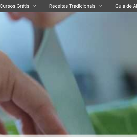
Cursos Grátis
Receitas Tradicionais
Guia de A