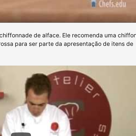
 chiffonnade de alface. Ele recomenda uma chiff
ossa para ser parte da apresentação de itens de