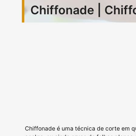
Chiffonade | Chif
Chiffonade é uma técnica de corte em q