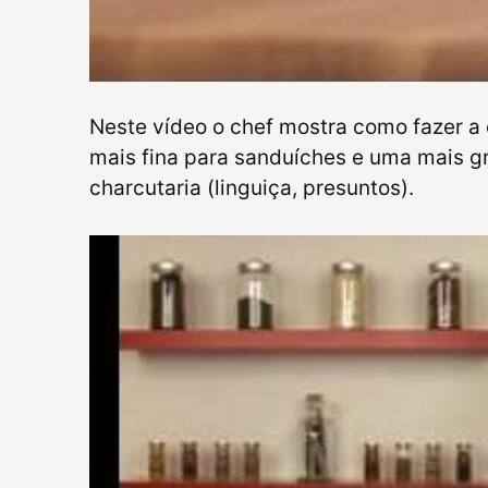
Neste vídeo o chef mostra como fazer a
mais fina para sanduíches e uma mais gr
charcutaria (linguiça, presuntos).