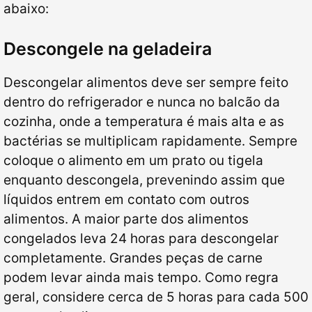
abaixo:
Descongele na geladeira
Descongelar alimentos deve ser sempre feito
dentro do refrigerador e nunca no balcão da
cozinha, onde a temperatura é mais alta e as
bactérias se multiplicam rapidamente. Sempre
coloque o alimento em um prato ou tigela
enquanto descongela, prevenindo assim que
líquidos entrem em contato com outros
alimentos. A maior parte dos alimentos
congelados leva 24 horas para descongelar
completamente. Grandes peças de carne
podem levar ainda mais tempo. Como regra
geral, considere cerca de 5 horas para cada 500