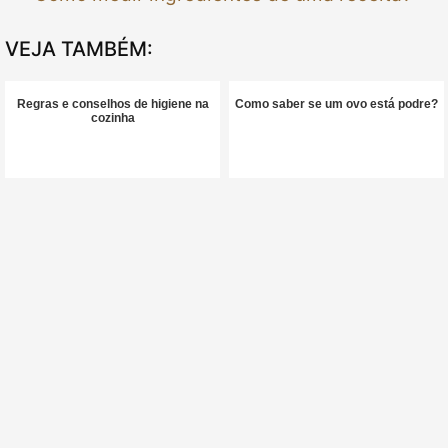
VEJA TAMBÉM:
Regras e conselhos de higiene na
Como saber se um ovo está podre?
cozinha