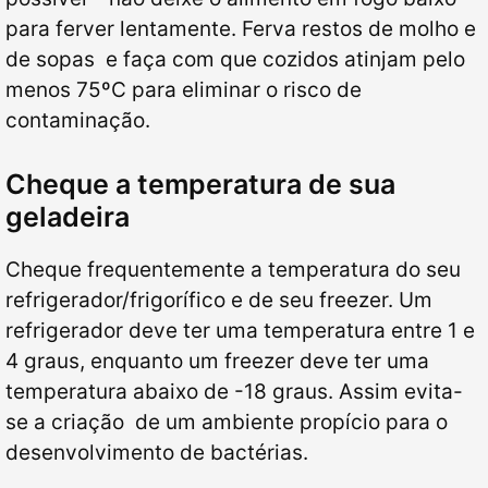
para ferver lentamente. Ferva restos de molho e
de sopas e faça com que cozidos atinjam pelo
menos 75ºC para eliminar o risco de
contaminação.
Cheque a temperatura de sua
geladeira
Cheque frequentemente a temperatura do seu
refrigerador/frigorífico e de seu freezer. Um
refrigerador deve ter uma temperatura entre 1 e
4 graus, enquanto um freezer deve ter uma
temperatura abaixo de -18 graus. Assim evita-
se a criação de um ambiente propício para o
desenvolvimento de bactérias.