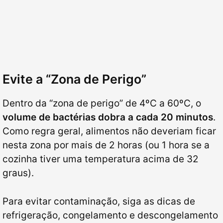
Evite a “Zona de Perigo”
Dentro da “zona de perigo” de 4ºC a 60ºC, o
volume de bactérias dobra a cada 20 minutos
.
Como regra geral, alimentos não deveriam ficar
nesta zona por mais de 2 horas (ou 1 hora se a
cozinha tiver uma temperatura acima de 32
graus).
Para evitar contaminação, siga as dicas de
refrigeração, congelamento e descongelamento