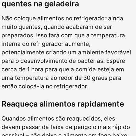
quentes na geladeira
Não coloque alimentos no refrigerador ainda
muito quentes, quando acabaram de ser
preparados. Isso fará com que a temperatura
interna do refrigerador aumente,
potencialmente criando um ambiente favorável
para o desenvolvimento de bactérias. Espere
cerca de 1 hora para que a comida esteja em
uma temperatura ao redor de 30 graus para
então colocá-la no refrigerador.
Reaqueça alimentos rapidamente
Quandos alimentos são reaquecidos, eles
devem passar da faixa de perigo o mais rápido
possível – não deixe o alimento em fogo baixo