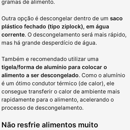
gramas de alimento.
Outra opção é descongelar dentro de um
saco
plástico fechado (tipo ziplock), em água
corrente
. O descongelamento será mais rápido,
mas há grande desperdício de água.
Também e recomendado utilizar uma
tigela/forma de alumínio para colocar o
alimento a ser descongelado
. Como o alumínio
é um ótimo condutor térmico (de calor), ele
consegue transferir o calor de ambiente mais
rapidamente para o alimento, acelerando o
processo de descongelamento.
Não resfrie alimentos muito