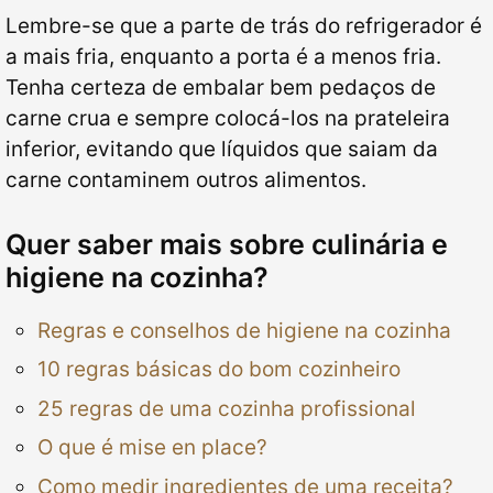
Lembre-se que a parte de trás do refrigerador é
a mais fria, enquanto a porta é a menos fria.
Tenha certeza de embalar bem pedaços de
carne crua e sempre colocá-los na prateleira
inferior, evitando que líquidos que saiam da
carne contaminem outros alimentos.
Quer saber mais sobre culinária e
higiene na cozinha?
Regras e conselhos de higiene na cozinha
10 regras básicas do bom cozinheiro
25 regras de uma cozinha profissional
O que é mise en place?
Como medir ingredientes de uma receita?