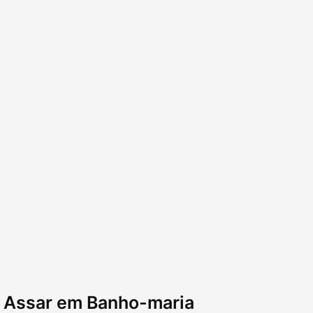
Assar em Banho-maria