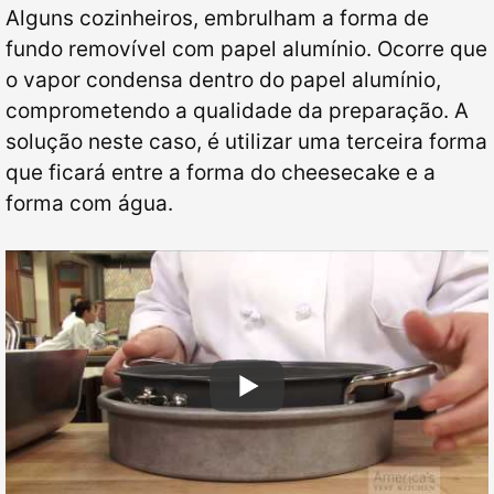
Alguns cozinheiros, embrulham a forma de
fundo removível com papel alumínio. Ocorre que
o vapor condensa dentro do papel alumínio,
comprometendo a qualidade da preparação. A
solução neste caso, é utilizar uma terceira forma
que ficará entre a forma do cheesecake e a
forma com água.