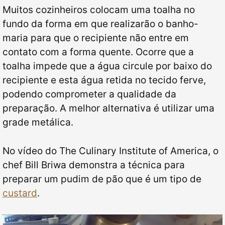
Muitos cozinheiros colocam uma toalha no
fundo da forma em que realizarão o banho-
maria para que o recipiente não entre em
contato com a forma quente. Ocorre que a
toalha impede que a água circule por baixo do
recipiente e esta água retida no tecido ferve,
podendo comprometer a qualidade da
preparação. A melhor alternativa é utilizar uma
grade metálica.
No vídeo do The Culinary Institute of America, o
chef Bill Briwa demonstra a técnica para
preparar um pudim de pão que é um tipo de
custard
.