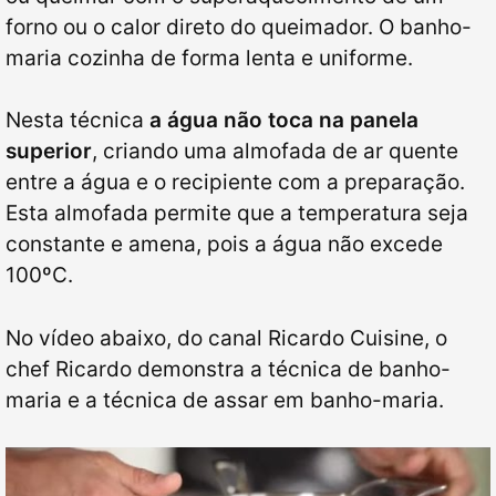
forno ou o calor direto do queimador. O banho-
maria cozinha de forma lenta e uniforme.
Nesta técnica
a água não toca na panela
superior
, criando uma almofada de ar quente
entre a água e o recipiente com a preparação.
Esta almofada permite que a temperatura seja
constante e amena, pois a água não excede
100ºC.
No vídeo abaixo, do canal Ricardo Cuisine, o
chef Ricardo demonstra a técnica de banho-
maria e a técnica de assar em banho-maria.