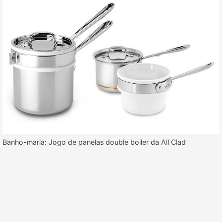
Banho-maria: Jogo de panelas double boiler da All Clad