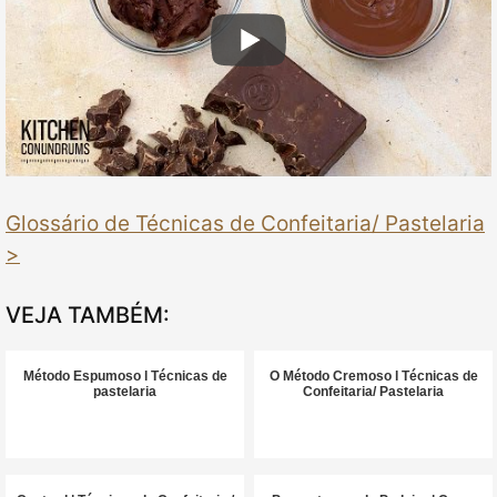
Glossário de Técnicas de Confeitaria/ Pastelaria
>
VEJA TAMBÉM:
Método Espumoso l Técnicas de
O Método Cremoso l Técnicas de
pastelaria
Confeitaria/ Pastelaria