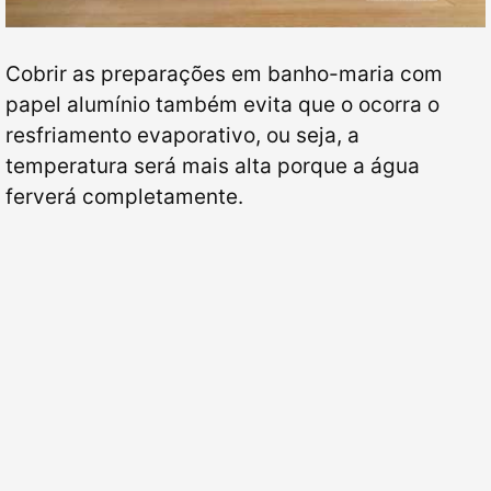
Cobrir as preparações em banho-maria com
papel alumínio também evita que o ocorra o
resfriamento evaporativo, ou seja, a
temperatura será mais alta porque a água
ferverá completamente.