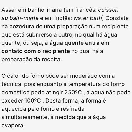
Assar em banho-maria (em francês:
cuisson
au
bain-marie
e em inglês:
water bath
) Consiste
na cozedura de uma preparação num recipiente
que está submerso à outro, no qual há água
quente, ou seja, a
água quente entra em
contato com o recipiente
no qual há a
preparação da receita.
O calor do forno pode ser moderado com a
técnica, pois enquanto a temperatura do forno
doméstico pode atingir 250ºC , a água não pode
exceder 100ºC . Desta forma, a forma é
aquecida pelo forno e resfriada
simultaneamente, à medida que a água
evapora.