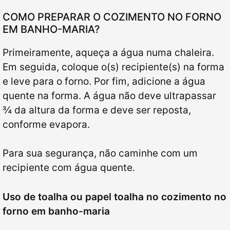
COMO PREPARAR O COZIMENTO NO FORNO
EM BANHO-MARIA?
Primeiramente, aqueça a água numa chaleira.
Em seguida, coloque o(s) recipiente(s) na forma
e leve para o forno. Por fim, adicione a água
quente na forma.
A água não deve ultrapassar
¾ da altura da forma e deve ser reposta,
conforme evapora.
Para sua segurança, não caminhe com um
recipiente com água quente.
Uso de toalha ou papel toalha no cozimento no
forno em banho-maria