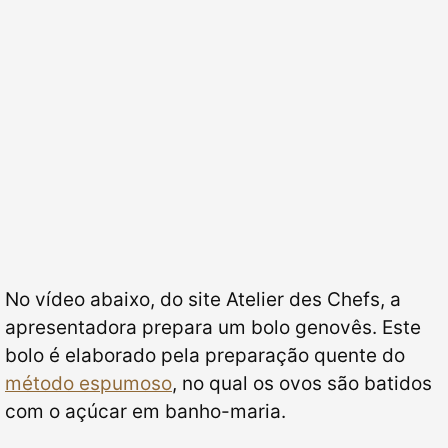
No vídeo abaixo, do site Atelier des Chefs, a
apresentadora prepara um bolo genovês. Este
bolo é elaborado pela preparação quente do
método espumoso
, no qual os ovos são batidos
com o açúcar em banho-maria.