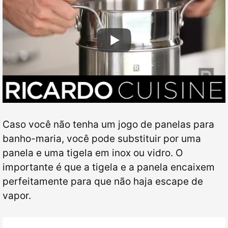
Caso você não tenha um jogo de panelas para
banho-maria, você pode substituir por uma
panela e uma tigela em inox ou vidro. O
importante é que a tigela e a panela encaixem
perfeitamente para que não haja escape de
vapor.