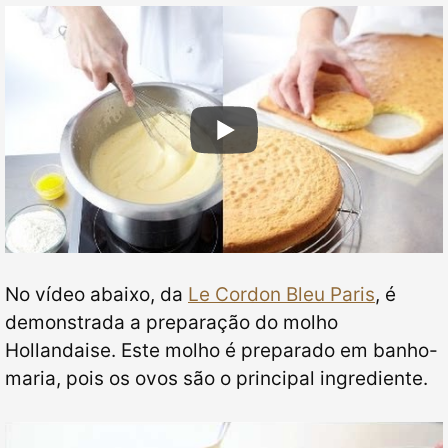
No vídeo abaixo, da
Le Cordon Bleu Paris
, é
demonstrada a preparação do molho
Hollandaise. Este molho é preparado em banho-
maria, pois os ovos são o principal ingrediente.