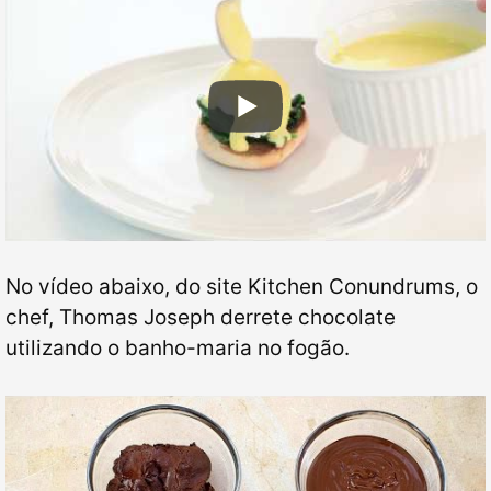
No vídeo abaixo, do site Kitchen Conundrums, o
chef, Thomas Joseph derrete chocolate
utilizando o banho-maria no fogão.