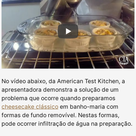
No vídeo abaixo, da American Test Kitchen, a
apresentadora demonstra a solução de um
problema que ocorre quando preparamos
cheesecake clássico
em banho-maria com
formas de fundo removível.
Nestas formas,
pode ocorrer infiltração de água na preparação.