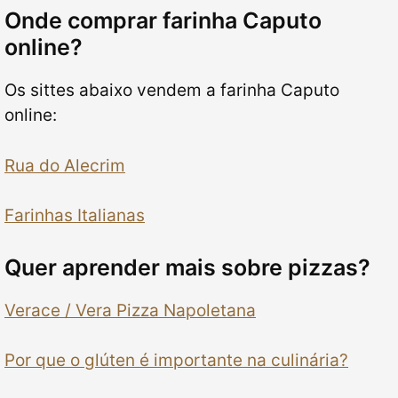
Onde comprar farinha Caputo
online?
Os sittes abaixo vendem a farinha Caputo
online:
Rua do Alecrim
Farinhas Italianas
Quer aprender mais sobre pizzas?
Verace / Vera Pizza Napoletana
Por que o glúten é importante na culinária?