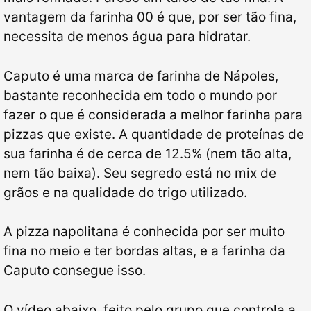
vantagem da farinha 00 é que, por ser tão fina,
necessita de menos água para hidratar.
Caputo é uma marca de farinha de Nápoles,
bastante reconhecida em todo o mundo por
fazer o que é considerada a melhor farinha para
pizzas que existe. A quantidade de proteínas de
sua farinha é de cerca de 12.5% (nem tão alta,
nem tão baixa). Seu segredo está no mix de
grãos e na qualidade do trigo utilizado.
A pizza napolitana é conhecida por ser muito
fina no meio e ter bordas altas, e a farinha da
Caputo consegue isso.
O vídeo abaixo, feito pelo grupo que controla a