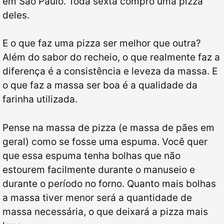
em São Paulo. Toda sexta compro uma pizza
deles.
E o que faz uma pizza ser melhor que outra?
Além do sabor do recheio, o que realmente faz a
diferença é a consistência e leveza da massa. E
o que faz a massa ser boa é a qualidade da
farinha utilizada.
Pense na massa de pizza (e massa de pães em
geral) como se fosse uma espuma. Você quer
que essa espuma tenha bolhas que não
estourem facilmente durante o manuseio e
durante o período no forno. Quanto mais bolhas
a massa tiver menor será a quantidade de
massa necessária, o que deixará a pizza mais