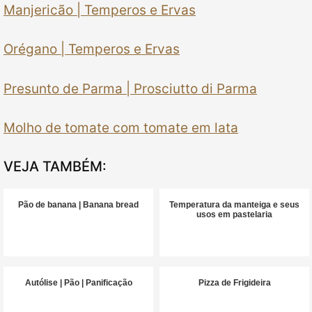
Manjericão | Temperos e Ervas
Orégano | Temperos e Ervas
Presunto de Parma | Prosciutto di Parma
Molho de tomate com tomate em lata
VEJA TAMBÉM:
Pão de banana | Banana bread
Temperatura da manteiga e seus
usos em pastelaria
Autólise | Pão | Panificação
Pizza de Frigideira