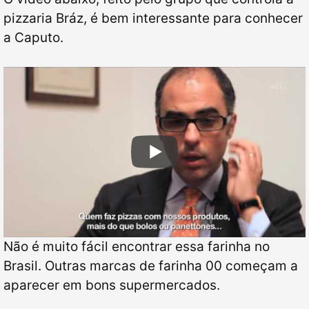
pizzaria Bráz, é bem interessante para conhecer
a Caputo.
Não é muito fácil encontrar essa farinha no
Brasil. Outras marcas de farinha 00 começam a
aparecer em bons supermercados.