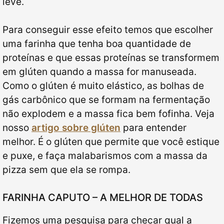
leve.
Para conseguir esse efeito temos que escolher
uma farinha que tenha boa quantidade de
proteínas e que essas proteínas se transformem
em glúten quando a massa for manuseada.
Como o glúten é muito elástico, as bolhas de
gás carbônico que se formam na fermentação
não explodem e a massa fica bem fofinha. Veja
nosso
artigo sobre glúten
para entender
melhor. É o glúten que permite que você estique
e puxe, e faça malabarismos com a massa da
pizza sem que ela se rompa.
FARINHA CAPUTO – A MELHOR DE TODAS
Fizemos uma pesquisa para checar qual a