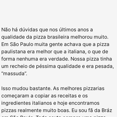
Não há dúvidas que nos últimos anos a
qualidade da pizza brasileira melhorou muito.
Em São Paulo muita gente achava que a pizza
paulistana era melhor que a italiana, o que de
forma nenhuma era verdade. Nossa pizza tinha
um recheio de péssima qualidade e era pesada,
“massuda”.
Isso mudou bastante. As melhores pizzarias
começaram a copiar as receitas e os
ingredientes italianos e hoje encontramos
pizzas realmente muito boas. Eu sou fã da Bráz