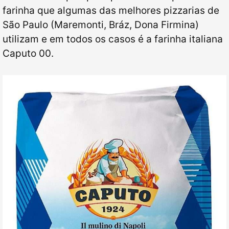
farinha que algumas das melhores pizzarias de
São Paulo (Maremonti, Bráz, Dona Firmina)
utilizam e em todos os casos é a farinha italiana
Caputo 00.